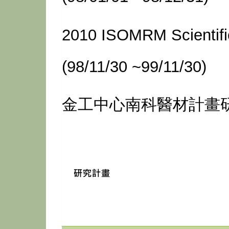
2010 ISOMRM Scientif
(98/11/30 ~99/11/30)
金工中心南科醫材計畫