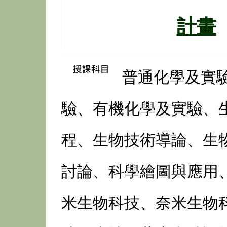
計畫
普通化學及實
驗、有機化學及實驗、
程、生物技術導論、生
討論、科學繪圖與應用
米生物科技、奈米生物