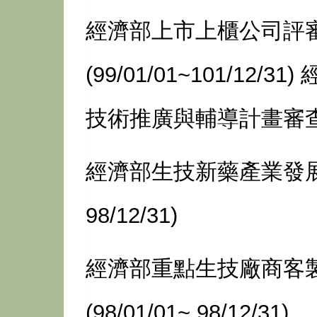
經濟部上市上櫃公司評
(99/01/01~101/12/31)
技術推廣與輔導計畫審
經濟部生技新藥產業發
98/12/31)
經濟部重點生技廠商客
(98/01/01~ 98/12/31)