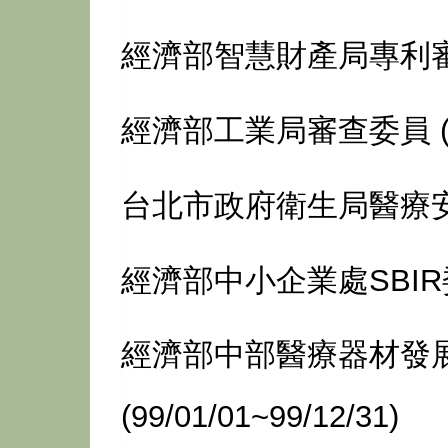
經濟部智慧財產局專利
經濟部工業局審查委員
台北市政府衛生局醫療
經濟部中小企業處
SBIR
經濟部中部醫療器材發
(99/01/01~99/12/31)