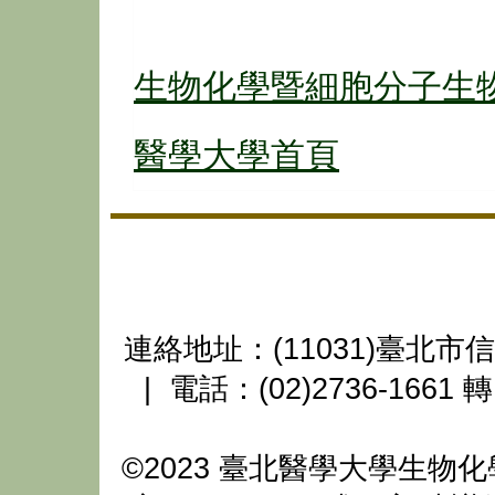
生物化學暨細胞分子生
醫學大學首頁
連絡地址：(11031)臺北市
| 電話：(02)2736-1661 轉
©2023 臺北醫學大學生物