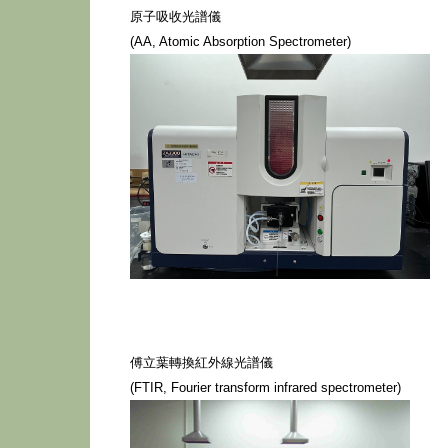
原子吸收光譜儀
(AA, Atomic Absorption Spectrometer)
傅立葉轉換紅外線光譜儀
(FTIR, Fourier transform infrared spectrometer)