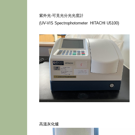
紫外光-可見光分光光度計
(UV-VIS Spectrophotometer HITACHI U5100)
高溫灰化爐