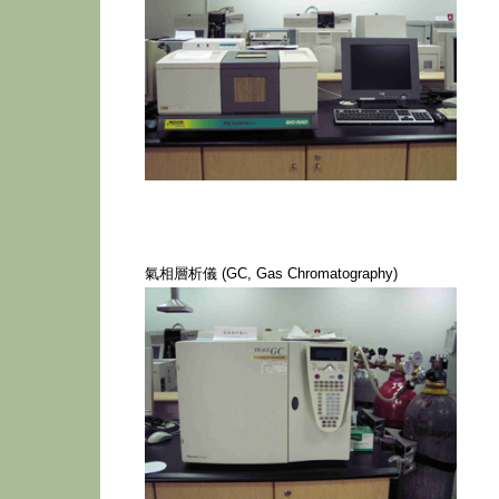
氣相層析儀 (GC, Gas Chromatography)