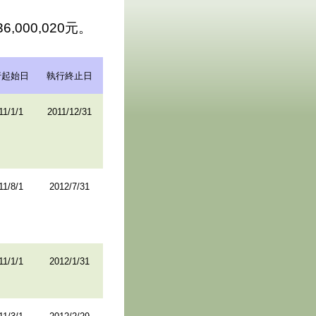
,000,020元。
行起始日
執行終止日
11/1/1
2011/12/31
11/8/1
2012/7/31
11/1/1
2012/1/31