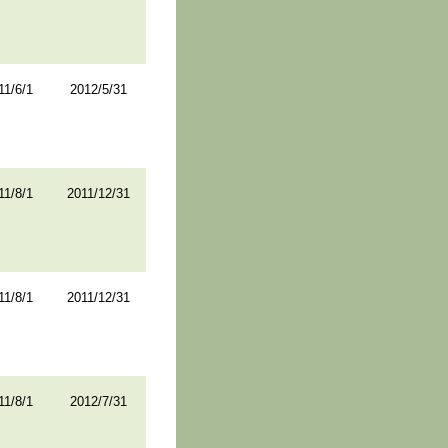
11/6/1
2012/5/31
11/8/1
2011/12/31
11/8/1
2011/12/31
11/8/1
2012/7/31