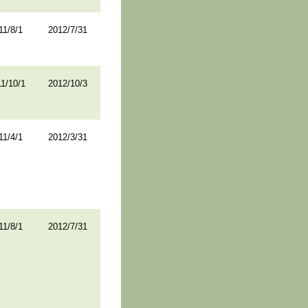
11/8/1
2012/7/31
1/10/1
2012/10/3
11/4/1
2012/3/31
11/8/1
2012/7/31