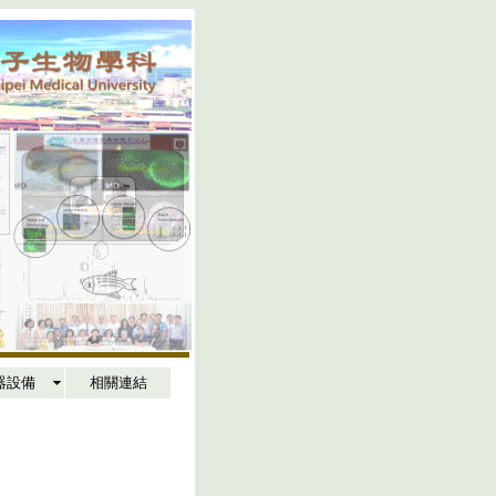
器設備
相關連結