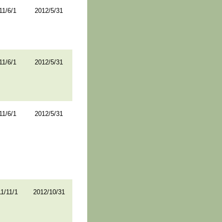
11/6/1
2012/5/31
11/6/1
2012/5/31
11/6/1
2012/5/31
1/11/1
2012/10/31