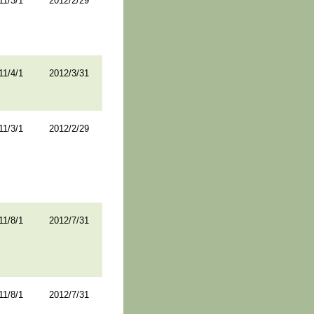
11/3/1
2012/2/29
11/4/1
2012/3/31
11/3/1
2012/2/29
11/8/1
2012/7/31
11/8/1
2012/7/31